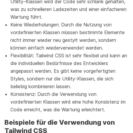
Utility-Klassen wird der Code sehr schlank gehalten,
was zu schnelleren Ladezeiten und einer einfacheren
Wartung führt.
Keine Wiederholungen: Durch die Nutzung von
vordefinierten Klassen müssen bestimmte Elemente
nicht immer wieder neu gestylt werden, sondern
können einfach wiederverwendet werden.
Flexibilität: Tailwind CSS ist sehr flexibel und kann an
die individuellen Bedürfnisse des Entwicklers
angepasst werden. Es gibt keine vorgefertigten
Styles, sondern nur die Utility-Klassen, die sich
beliebig kombinieren lassen.
Konsistenz: Durch die Verwendung von
vordefinierten Klassen wird eine hohe Konsistenz im
Code erreicht, was die Wartung erleichtert.
Beispiele für die Verwendung von
Tailwind CSS