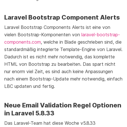
Laravel Bootstrap Component Alerts
Laravel Bootstrap Components Alerts ist eine von
vielen Bootstrap-Komponenten von
laravel-bootstrap-
components.com
, welche in Blade geschrieben sind, die
standardmäßig integrierte Template-Engine von Laravel.
Dadurch ist es nicht mehr notwendig, das komplette
HTML von Bootstrap zu bearbeiten. Das spart nicht
nur enorm viel Zeit, es sind auch keine Anpassungen
nach einem Bootstrap-Update mehr notwendig, einfach
LBC updaten und fertig.
Neue Email Validation Regel Optionen
in Laravel 5.8.33
Das Laravel-Team hat diese Woche v5.8.33