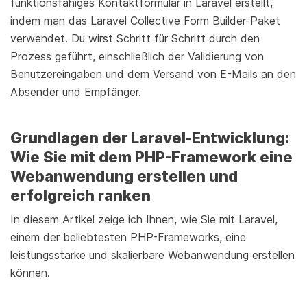
funktionsfähiges Kontaktformular in Laravel erstellt,
indem man das Laravel Collective Form Builder-Paket
verwendet. Du wirst Schritt für Schritt durch den
Prozess geführt, einschließlich der Validierung von
Benutzereingaben und dem Versand von E-Mails an den
Absender und Empfänger.
Grundlagen der Laravel-Entwicklung:
Wie Sie mit dem PHP-Framework eine
Webanwendung erstellen und
erfolgreich ranken
In diesem Artikel zeige ich Ihnen, wie Sie mit Laravel,
einem der beliebtesten PHP-Frameworks, eine
leistungsstarke und skalierbare Webanwendung erstellen
können.