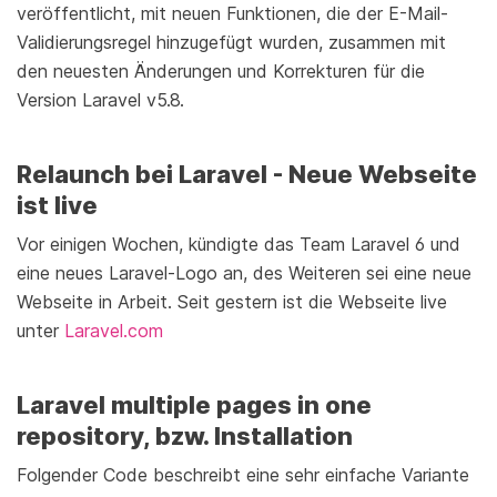
veröffentlicht, mit neuen Funktionen, die der E-Mail-
Validierungsregel hinzugefügt wurden, zusammen mit
den neuesten Änderungen und Korrekturen für die
Version Laravel v5.8.
Relaunch bei Laravel - Neue Webseite
ist live
Vor einigen Wochen, kündigte das Team Laravel 6 und
eine neues Laravel-Logo an, des Weiteren sei eine neue
Webseite in Arbeit. Seit gestern ist die Webseite live
unter
Laravel.com
Laravel multiple pages in one
repository, bzw. Installation
Folgender Code beschreibt eine sehr einfache Variante