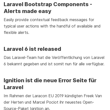
Laravel Bootstrap Components -
Alerts made easy
Easily provide contextual feedback messages for
typical user actions with the handful of available and
flexible alerts.
Laravel 6 ist released
Das Laravel-Team hat die Veröffentlichung von Laravel
6 bekannt gegeben und ist somit nun für alle verfügbar.
Ignition ist die neue Error Seite für
Laravel
Im Rahmen der Laracon EU 2019 kündigten Freek Van
der Herten und Marcel Pociot ihr neuestes Open-
Source-Paket Ignition an.