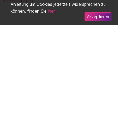
Commons Licence
.
Anleitung um Cookies jederzeit widersprechen zu
können, finden Sie
hier
.
Akzeptieren