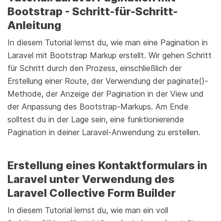
Bootstrap - Schritt-für-Schritt-
Anleitung
In diesem Tutorial lernst du, wie man eine Pagination in
Laravel mit Bootstrap Markup erstellt. Wir gehen Schritt
für Schritt durch den Prozess, einschließlich der
Erstellung einer Route, der Verwendung der paginate()-
Methode, der Anzeige der Pagination in der View und
der Anpassung des Bootstrap-Markups. Am Ende
solltest du in der Lage sein, eine funktionierende
Pagination in deiner Laravel-Anwendung zu erstellen.
Erstellung eines Kontaktformulars in
Laravel unter Verwendung des
Laravel Collective Form Builder
In diesem Tutorial lernst du, wie man ein voll